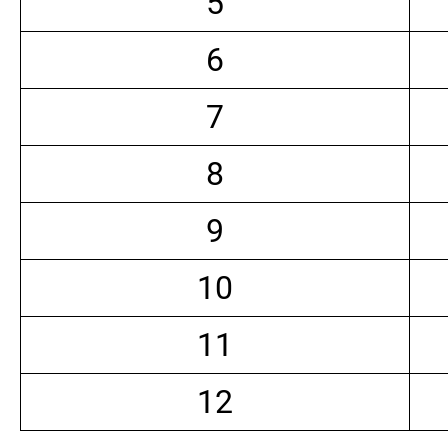
5
6
7
8
9
10
11
12