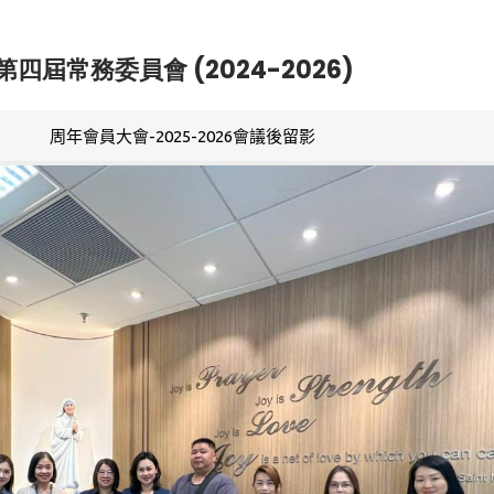
第四屆常務委員會 (2024-2026)
周年會員大會-2025-2026會議後留影