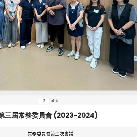
of
4
第三屆常務委員會 (2023-2024)
常務委員會第三次會議