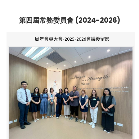
第四屆常務委員會 (2024-2026)
周年會員大會-2025-2026會議後留影