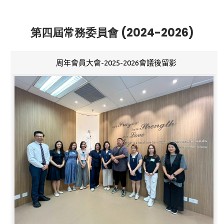
第四屆常務委員會 (2024-2026)
周年會員大會-2025-2026會議後留影