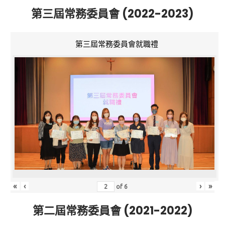
第三屆常務委員會 (2022-2023)
第三屆常務委員會就職禮
«
‹
›
»
of
6
第二屆常務委員會 (2021-2022)