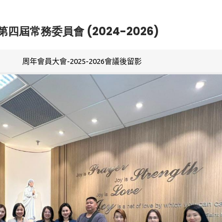
第四屆常務委員會 (2024-2026)
周年會員大會-2025-2026會議後留影