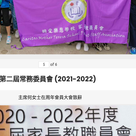
of
6
第二屆常務委員會 (2021-2022)
主席何女士在周年會員大會致辭