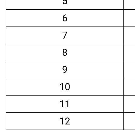
5
6
7
8
9
10
11
12