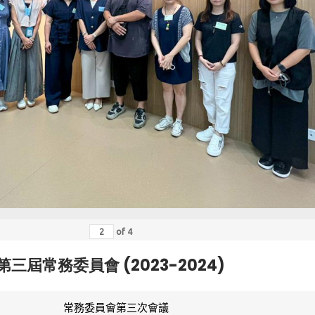
of
4
第三屆常務委員會 (2023-2024)
常務委員會第三次會議