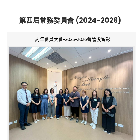
第四屆常務委員會 (2024-2026)
周年會員大會-2025-2026會議後留影