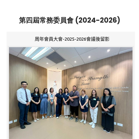
第四屆常務委員會 (2024-2026)
周年會員大會-2025-2026會議後留影