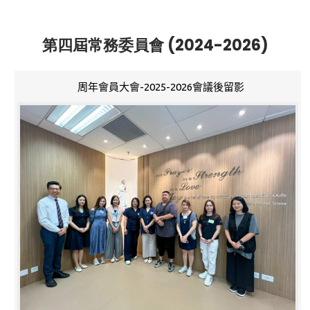
第四屆常務委員會 (2024-2026)
周年會員大會-2025-2026會議後留影