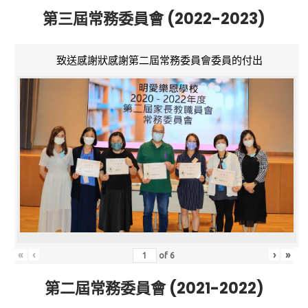
第三屆常務委員會 (2022-2023)
致送感謝狀感謝第二屆常務委員會委員的付出
«
‹
›
»
of
6
第二屆常務委員會 (2021-2022)