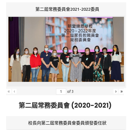
第二屆常務委員會2021-2022委員
«
‹
›
»
of
3
第二屆常務委員會 (2020-2021)
校長向第二屆常務委員會委員頒發委任狀