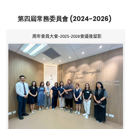
第四屆常務委員會 (2024-2026)
周年會員大會-2025-2026會議後留影