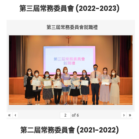
第三屆常務委員會 (2022-2023)
第三屆常務委員會就職禮
«
‹
›
»
of
6
第二屆常務委員會 (2021-2022)