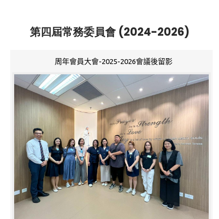
第四屆常務委員會 (2024-2026)
周年會員大會-2025-2026會議後留影