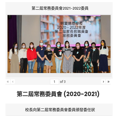
第二屆常務委員會2021-2022委員
«
‹
›
»
of
3
第二屆常務委員會 (2020-2021)
校長向第二屆常務委員會委員頒發委任狀