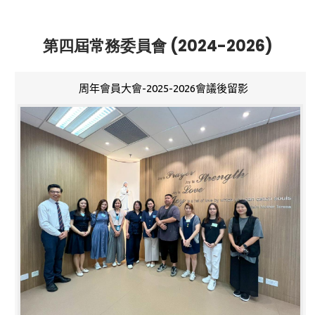
第四屆常務委員會 (2024-2026)
周年會員大會-2025-2026會議後留影