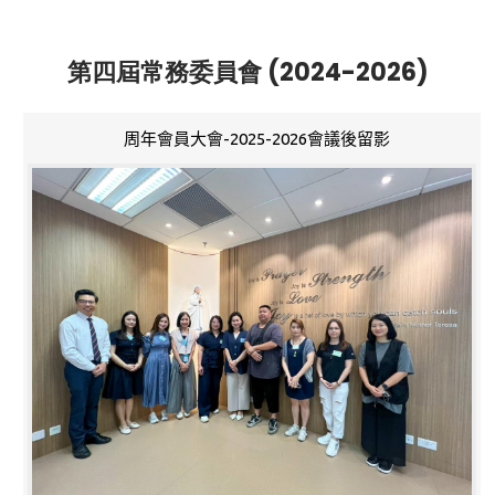
第四屆常務委員會 (2024-2026)
周年會員大會-2025-2026會議後留影