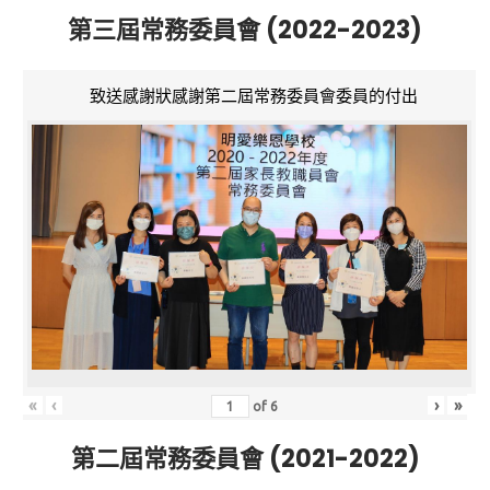
第三屆常務委員會 (2022-2023)
致送感謝狀感謝第二屆常務委員會委員的付出
«
‹
›
»
of
6
第二屆常務委員會 (2021-2022)