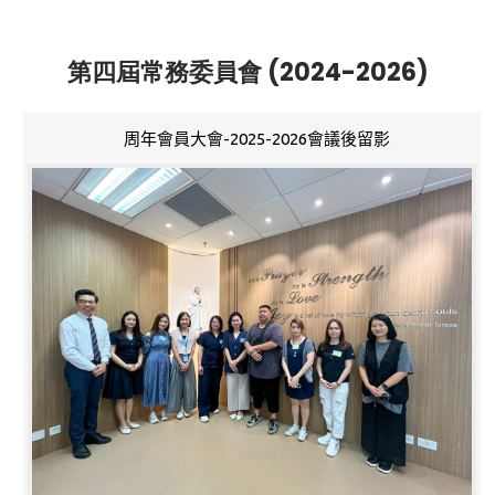
第四屆常務委員會 (2024-2026)
周年會員大會-2025-2026會議後留影