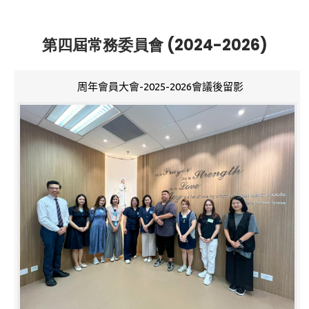
第四屆常務委員會 (2024-2026)
周年會員大會-2025-2026會議後留影