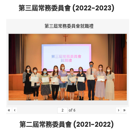
第三屆常務委員會 (2022-2023)
第三屆常務委員會就職禮
«
‹
›
»
of
6
第二屆常務委員會 (2021-2022)