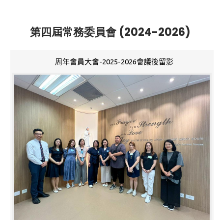
第四屆常務委員會 (2024-2026)
周年會員大會-2025-2026會議後留影