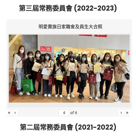
第三屆常務委員會 (2022-2023)
明愛賣旗日家職會及員生大合照
«
‹
›
»
of
6
第二屆常務委員會 (2021-2022)