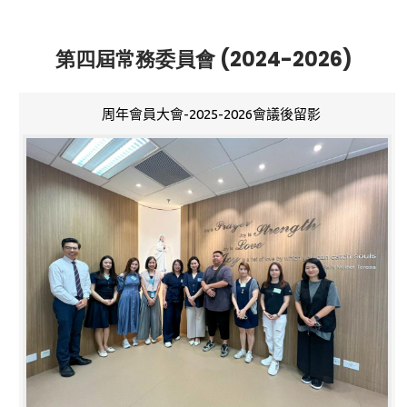
第四屆常務委員會 (2024-2026)
周年會員大會-2025-2026會議後留影