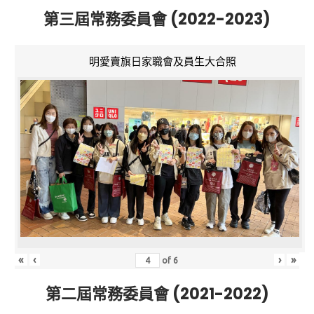
第三屆常務委員會 (2022-2023)
明愛賣旗日家職會及員生大合照
«
‹
›
»
of
6
第二屆常務委員會 (2021-2022)