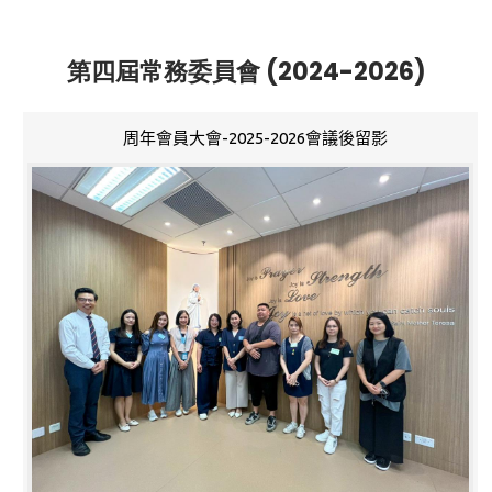
第四屆常務委員會 (2024-2026)
周年會員大會-2025-2026會議後留影