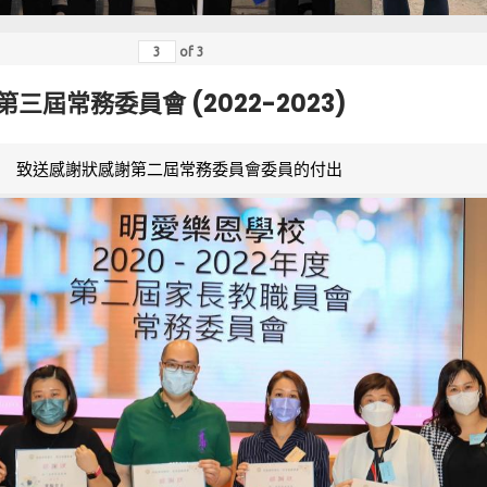
of
3
第三屆常務委員會 (2022-2023)
致送感謝狀感謝第二屆常務委員會委員的付出