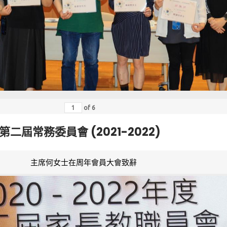
of
6
第二屆常務委員會 (2021-2022)
主席何女士在周年會員大會致辭