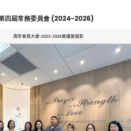
第四屆常務委員會 (2024-2026)
周年會員大會-2025-2026會議後留影