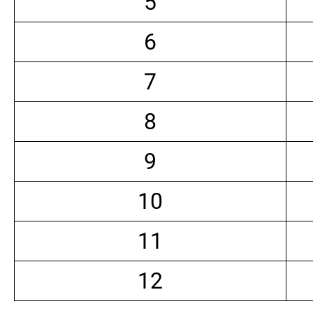
5
6
7
8
9
10
11
12