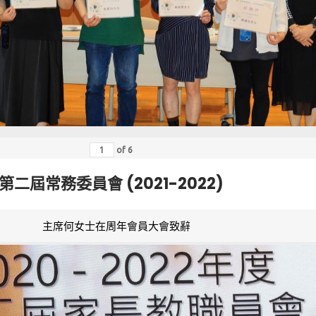
of
6
第二屆常務委員會 (2021-2022)
主席何女士在周年會員大會致辭