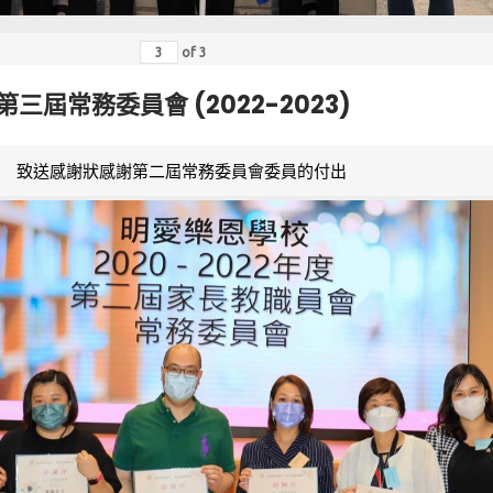
of
3
第三屆常務委員會 (2022-2023)
致送感謝狀感謝第二屆常務委員會委員的付出