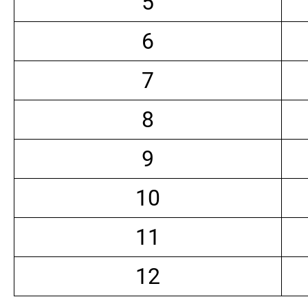
5
6
7
8
9
10
11
12