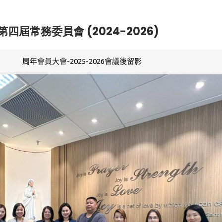
第四屆常務委員會 (2024-2026)
周年會員大會-2025-2026會議後留影