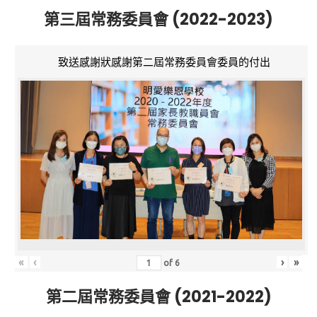
第三屆常務委員會 (2022-2023)
致送感謝狀感謝第二屆常務委員會委員的付出
«
‹
›
»
of
6
第二屆常務委員會 (2021-2022)