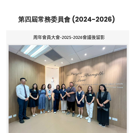
第四屆常務委員會 (2024-2026)
周年會員大會-2025-2026會議後留影