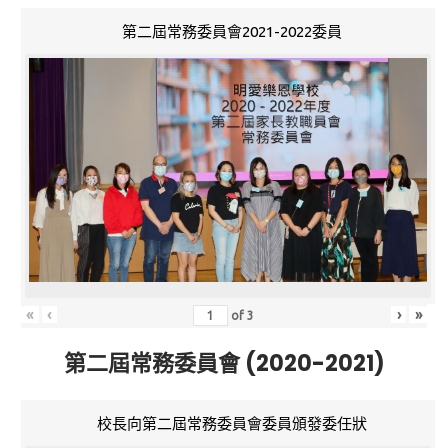
第二屆常務委員會2021-2022委員
«
‹
›
»
of
3
第二屆常務委員會 (2020-2021)
校長向第二屆常務委員會委員頒發委任狀