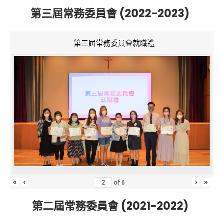
第三屆常務委員會 (2022-2023)
第三屆常務委員會就職禮
«
‹
›
»
of
6
第二屆常務委員會 (2021-2022)