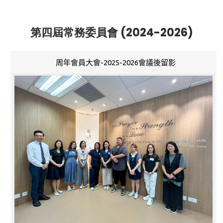
第四屆常務委員會 (2024-2026)
周年會員大會-2025-2026會議後留影