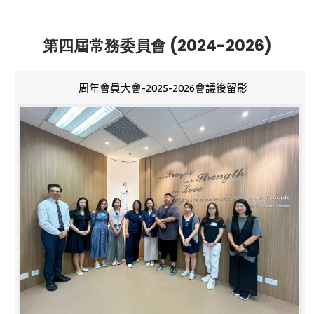
第四屆常務委員會 (2024-2026)
周年會員大會-2025-2026會議後留影