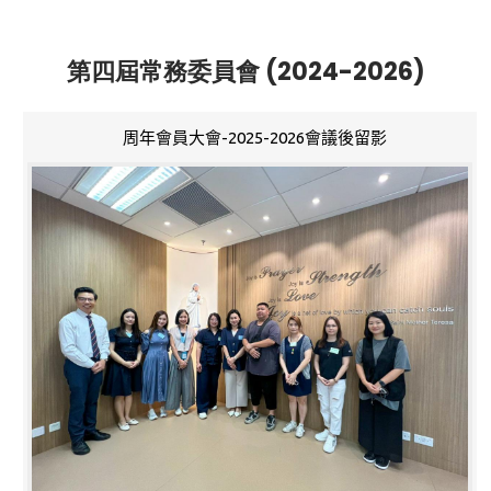
第四屆常務委員會 (2024-2026)
周年會員大會-2025-2026會議後留影