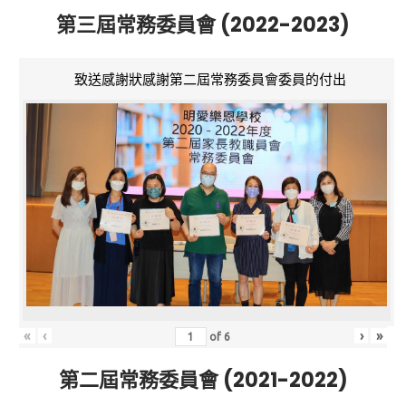
第三屆常務委員會 (2022-2023)
致送感謝狀感謝第二屆常務委員會委員的付出
«
‹
›
»
of
6
第二屆常務委員會 (2021-2022)