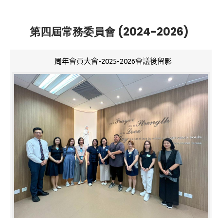
第四屆常務委員會 (2024-2026)
周年會員大會-2025-2026會議後留影