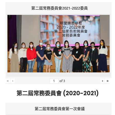
第二屆常務委員會2021-2022委員
«
‹
›
»
of
3
第二屆常務委員會 (2020-2021)
第二屆常務委員會第一次會議