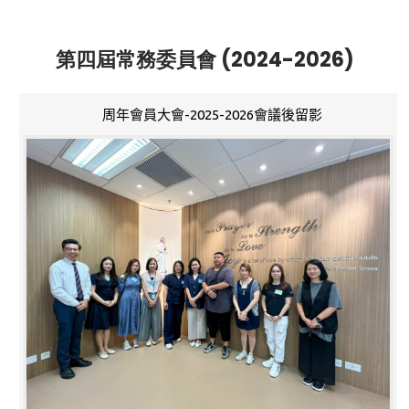
第四屆常務委員會 (2024-2026)
周年會員大會-2025-2026會議後留影