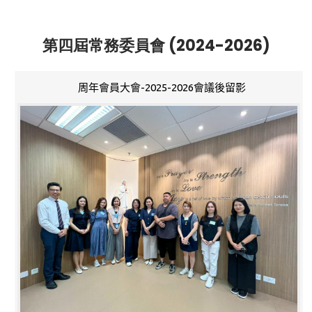
第四屆常務委員會 (2024-2026)
周年會員大會-2025-2026會議後留影