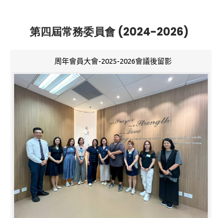
第四屆常務委員會 (2024-2026)
周年會員大會-2025-2026會議後留影