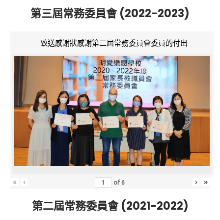
第三屆常務委員會 (2022-2023)
致送感謝狀感謝第二屆常務委員會委員的付出
«
‹
›
»
of
6
第二屆常務委員會 (2021-2022)