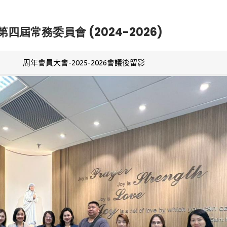
第四屆常務委員會 (2024-2026)
周年會員大會-2025-2026會議後留影