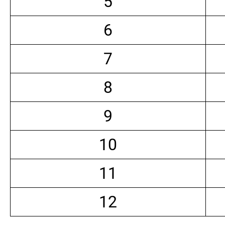
5
6
7
8
9
10
11
12