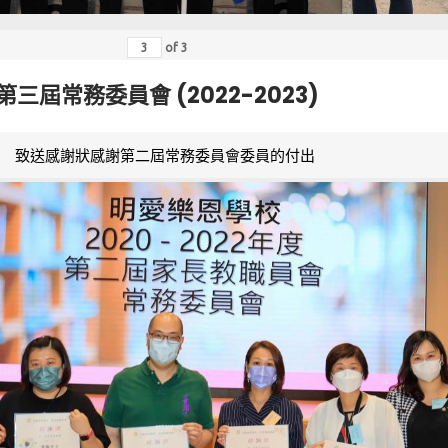
of
3
第三屆常務委員會 (2022-2023)
致送感謝狀感謝第二屆常務委員會委員的付出