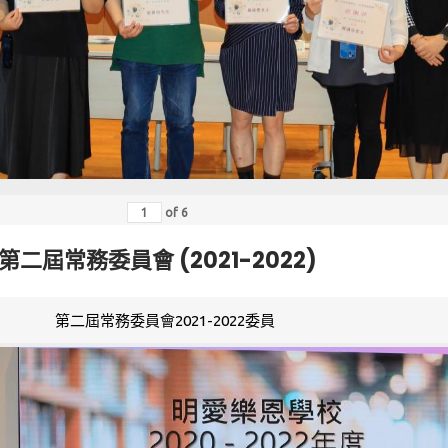
of
6
第二屆常務委員會 (2021-2022)
第二屆常務委員會2021-2022委員