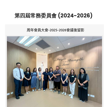
第四屆常務委員會 (2024-2026)
周年會員大會-2025-2026會議後留影