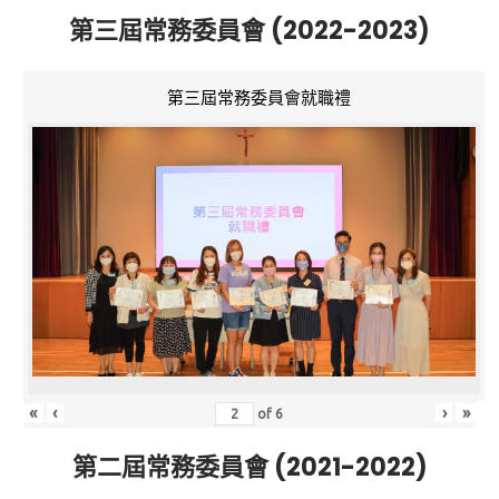
第三屆常務委員會 (2022-2023)
第三屆常務委員會就職禮
«
‹
›
»
of
6
第二屆常務委員會 (2021-2022)