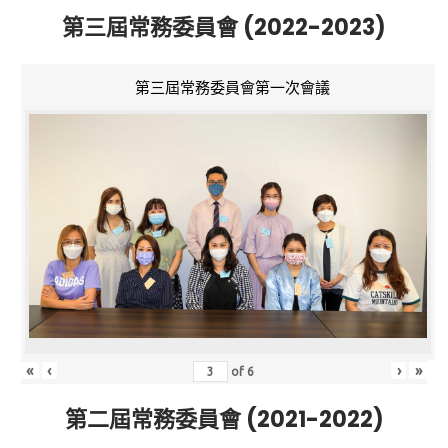
第三屆常務委員會 (2022-2023)
第三屆常務委員會第一次會議
«
‹
›
»
of
6
第二屆常務委員會 (2021-2022)