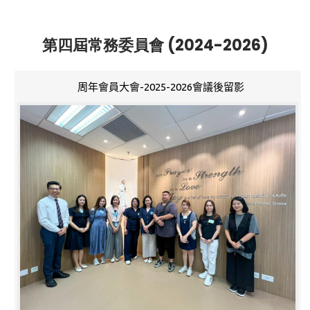
第四屆常務委員會 (2024-2026)
周年會員大會-2025-2026會議後留影