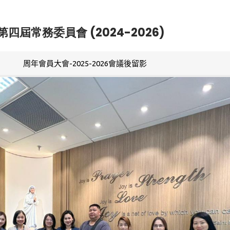
第四屆常務委員會 (2024-2026)
周年會員大會-2025-2026會議後留影