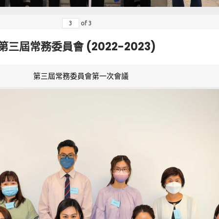
of
3
第三屆常務委員會 (2022-2023)
第三屆常務委員會第一次會議