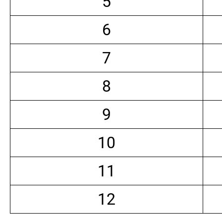
5
6
7
8
9
10
11
12