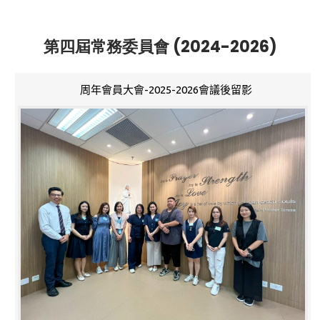
第四屆常務委員會 (2024-2026)
周年會員大會-2025-2026會議後留影