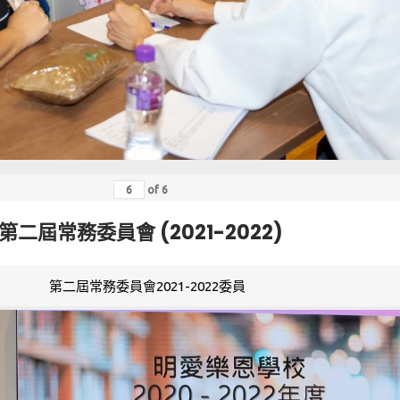
of
6
第二屆常務委員會 (2021-2022)
第二屆常務委員會2021-2022委員