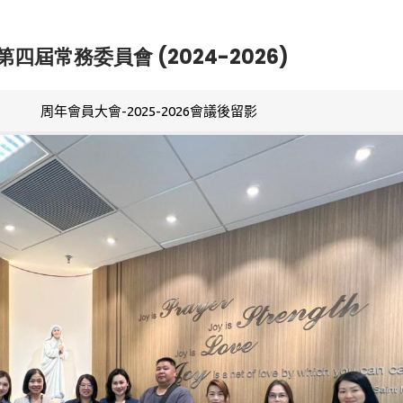
第四屆常務委員會 (2024-2026)
周年會員大會-2025-2026會議後留影