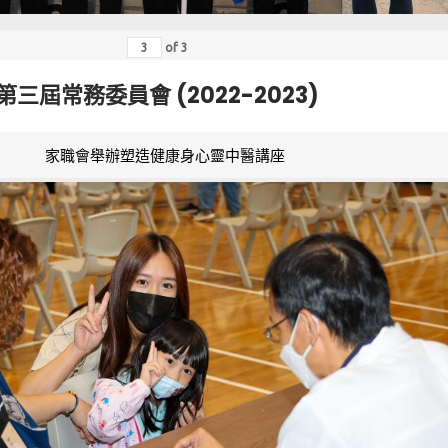
of
3
第三屆常務委員會 (2022-2023)
家職會舉辦塑造健康身心靈中醫講座