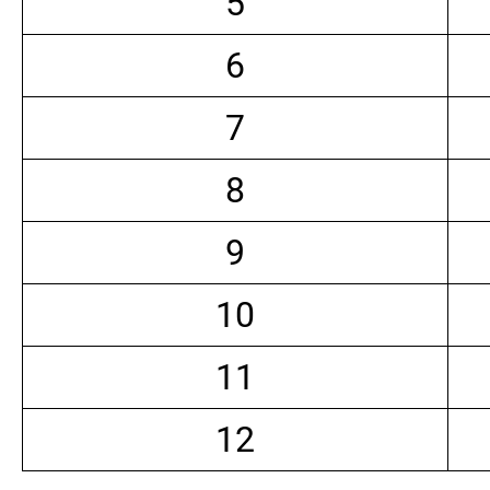
5
6
7
8
9
10
11
12