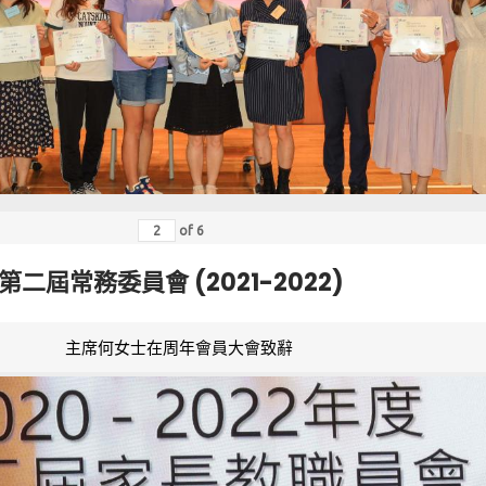
of
6
第二屆常務委員會 (2021-2022)
主席何女士在周年會員大會致辭