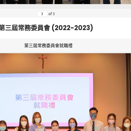
of
3
第三屆常務委員會 (2022-2023)
第三屆常務委員會就職禮