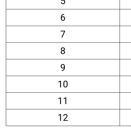
5
6
7
8
9
10
11
12