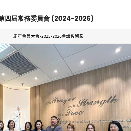
第四屆常務委員會 (2024-2026)
周年會員大會-2025-2026會議後留影