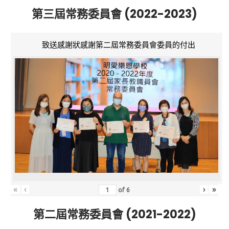
第三屆常務委員會 (2022-2023)
致送感謝狀感謝第二屆常務委員會委員的付出
«
‹
›
»
of
6
第二屆常務委員會 (2021-2022)