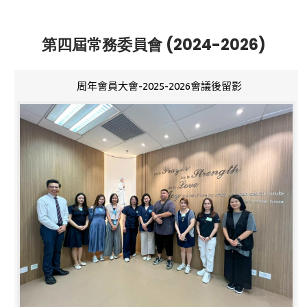
第四屆常務委員會 (2024-2026)
周年會員大會-2025-2026會議後留影