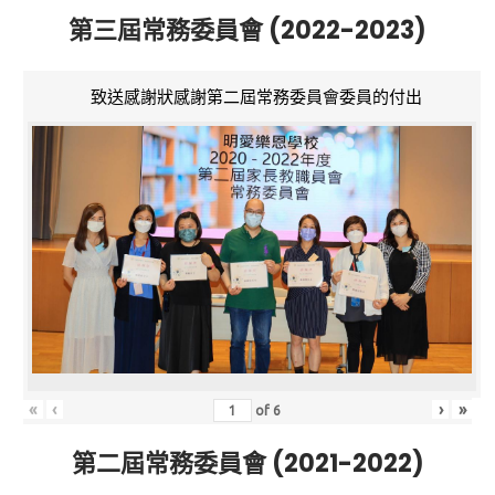
第三屆常務委員會 (2022-2023)
致送感謝狀感謝第二屆常務委員會委員的付出
«
‹
›
»
of
6
第二屆常務委員會 (2021-2022)