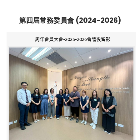
第四屆常務委員會 (2024-2026)
周年會員大會-2025-2026會議後留影