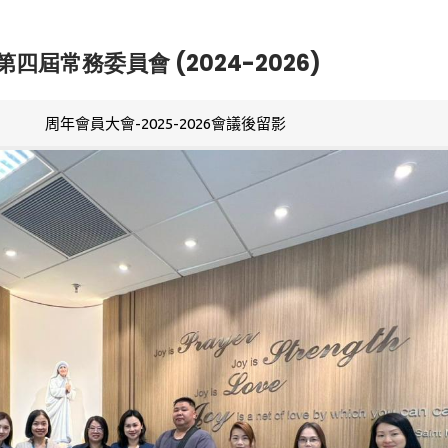
第四屆常務委員會 (2024-2026)
周年會員大會-2025-2026會議後留影