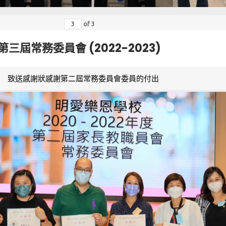
of
3
第三屆常務委員會 (2022-2023)
致送感謝狀感謝第二屆常務委員會委員的付出