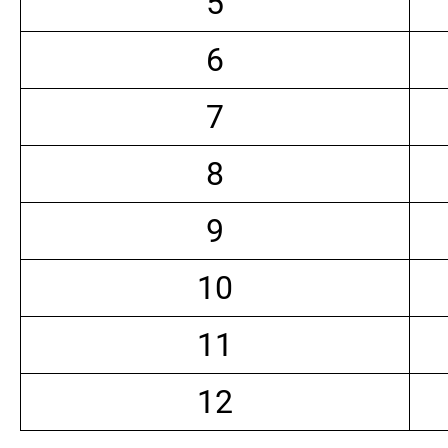
5
6
7
8
9
10
11
12