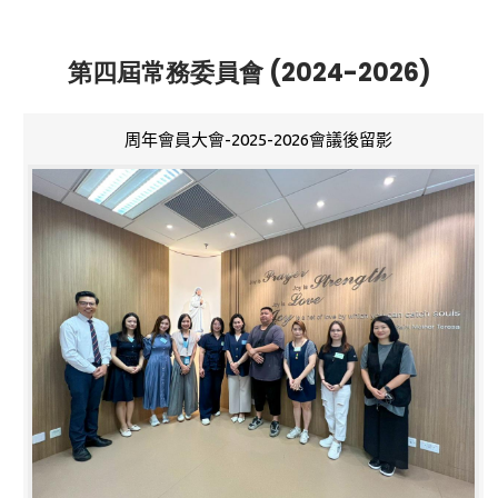
第四屆常務委員會 (2024-2026)
周年會員大會-2025-2026會議後留影