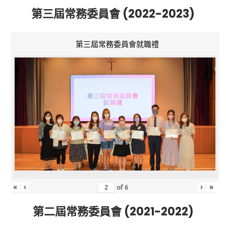
第三屆常務委員會 (2022-2023)
第三屆常務委員會就職禮
«
‹
›
»
of
6
第二屆常務委員會 (2021-2022)