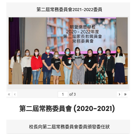
第二屆常務委員會2021-2022委員
«
‹
›
»
of
3
第二屆常務委員會 (2020-2021)
校長向第二屆常務委員會委員頒發委任狀