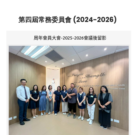
第四屆常務委員會 (2024-2026)
周年會員大會-2025-2026會議後留影