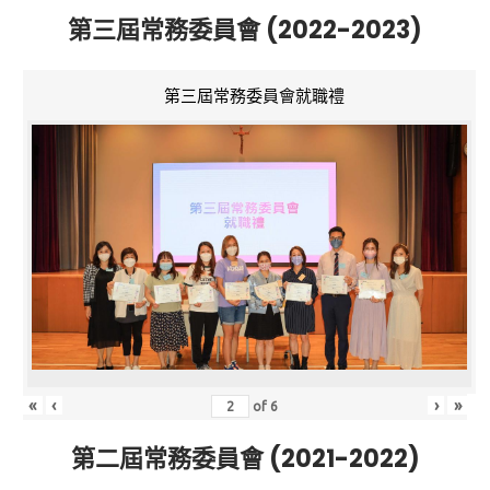
第三屆常務委員會 (2022-2023)
第三屆常務委員會就職禮
«
‹
›
»
of
6
第二屆常務委員會 (2021-2022)