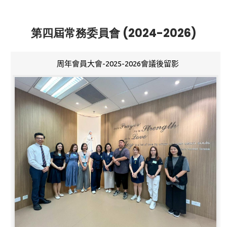
第四屆常務委員會 (2024-2026)
周年會員大會-2025-2026會議後留影