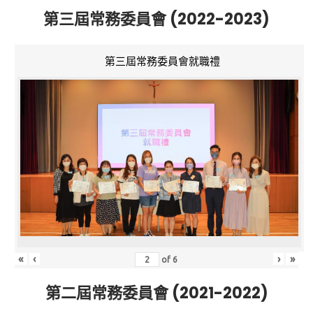
第三屆常務委員會 (2022-2023)
第三屆常務委員會就職禮
«
‹
›
»
of
6
第二屆常務委員會 (2021-2022)