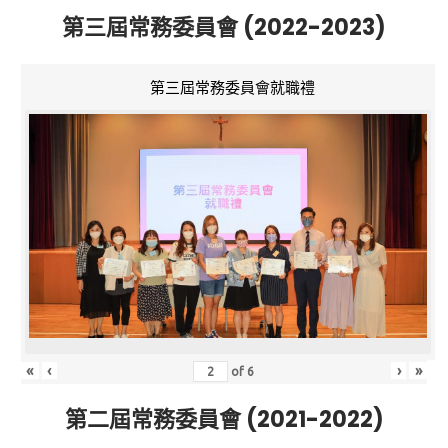
第三屆常務委員會 (2022-2023)
第三屆常務委員會就職禮
«
‹
›
»
of
6
第二屆常務委員會 (2021-2022)