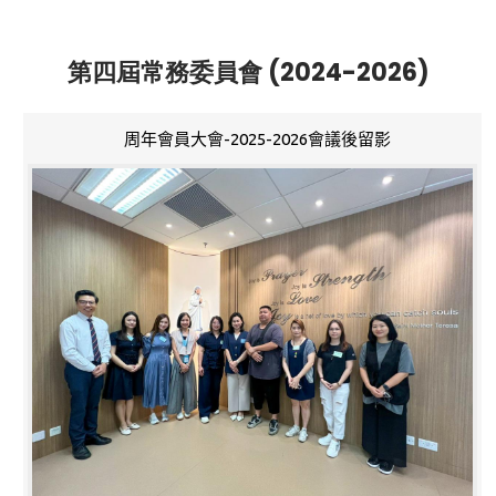
第四屆常務委員會 (2024-2026)
周年會員大會-2025-2026會議後留影