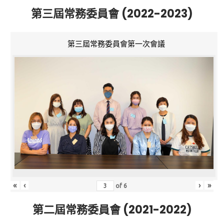
第三屆常務委員會 (2022-2023)
第三屆常務委員會第一次會議
«
‹
›
»
of
6
第二屆常務委員會 (2021-2022)