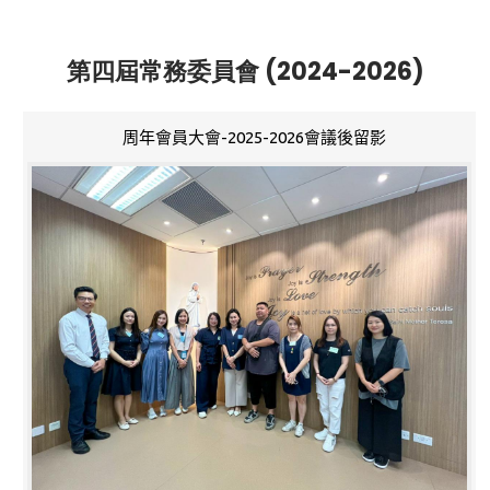
第四屆常務委員會 (2024-2026)
周年會員大會-2025-2026會議後留影