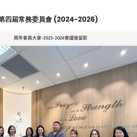
第四屆常務委員會 (2024-2026)
周年會員大會-2025-2026會議後留影