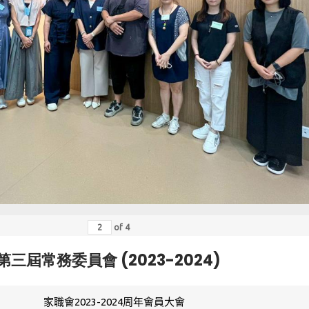
of
4
第三屆常務委員會 (2023-2024)
家職會2023-2024周年會員大會