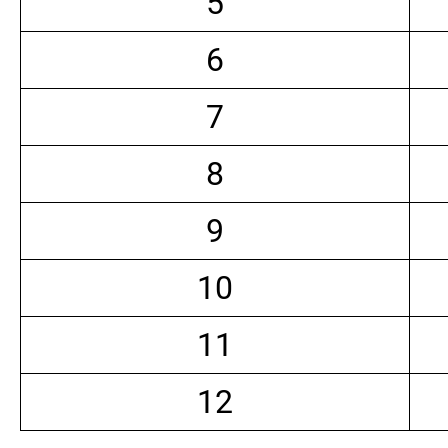
5
6
7
8
9
10
11
12