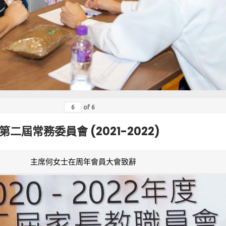
of
6
第二屆常務委員會 (2021-2022)
主席何女士在周年會員大會致辭