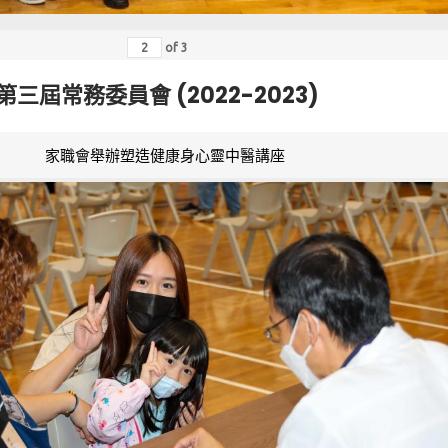
of
3
第三屆常務委員會 (2022-2023)
家職會舉辦塑造健康身心靈中醫講座