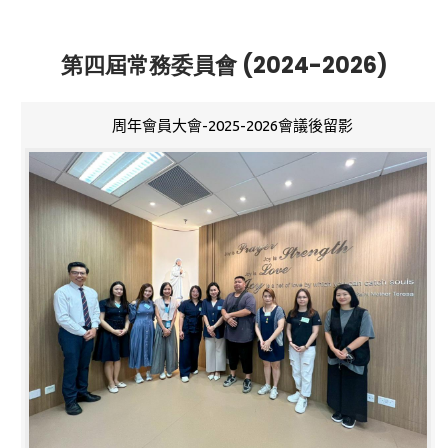
第四屆常務委員會 (2024-2026)
周年會員大會-2025-2026會議後留影