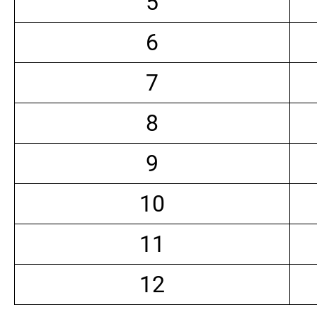
5
6
7
8
9
10
11
12