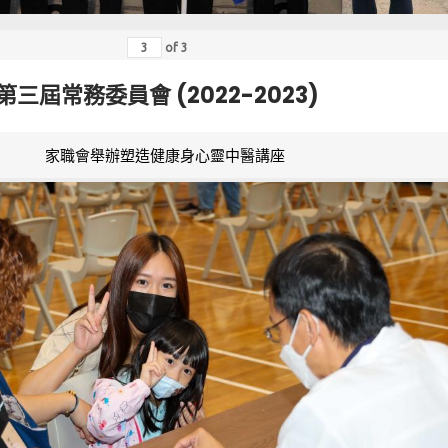
of
3
第三屆常務委員會 (2022-2023)
家職會舉辦塑造健康身心靈中醫講座