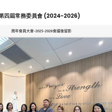
第四屆常務委員會 (2024-2026)
周年會員大會-2025-2026會議後留影