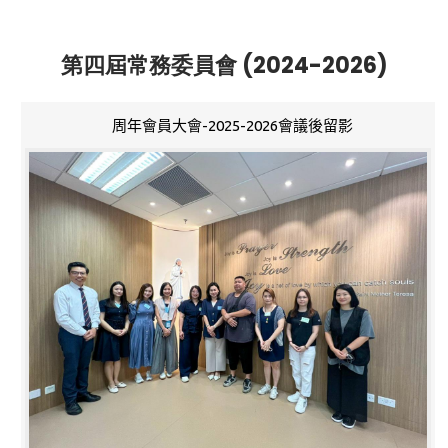
第四屆常務委員會 (2024-2026)
周年會員大會-2025-2026會議後留影