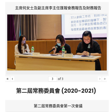
主席何女士及副主席李主任匯報會務報告及財務報告
«
‹
›
»
of
3
第二屆常務委員會 (2020-2021)
第二屆常務委員會第一次會議