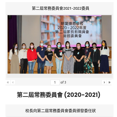
第二屆常務委員會2021-2022委員
«
‹
›
»
of
3
第二屆常務委員會 (2020-2021)
校長向第二屆常務委員會委員頒發委任狀