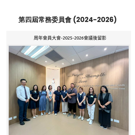
第四屆常務委員會 (2024-2026)
周年會員大會-2025-2026會議後留影