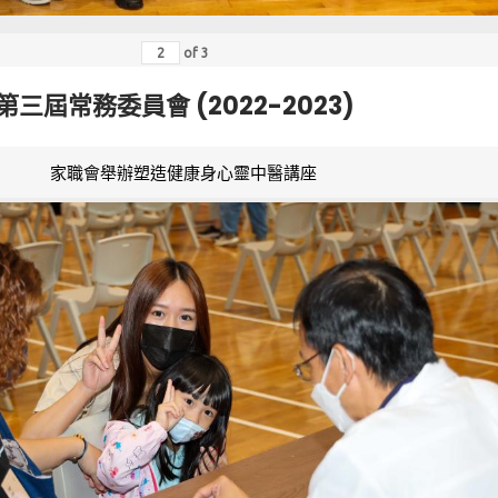
of
3
第三屆常務委員會 (2022-2023)
家職會舉辦塑造健康身心靈中醫講座