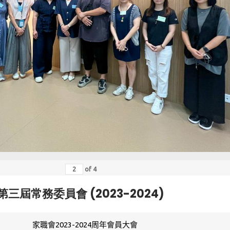
of
4
第三屆常務委員會 (2023-2024)
家職會2023-2024周年會員大會