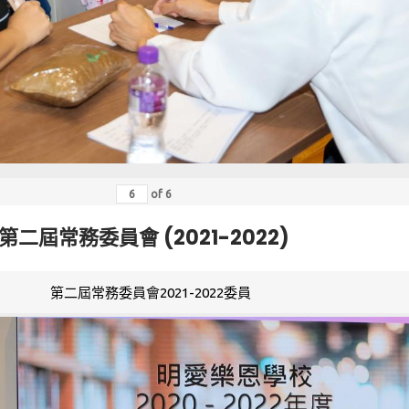
of
6
第二屆常務委員會 (2021-2022)
第二屆常務委員會2021-2022委員