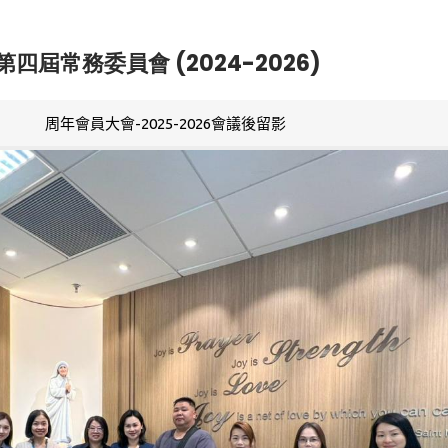
第四屆常務委員會 (2024-2026)
周年會員大會-2025-2026會議後留影