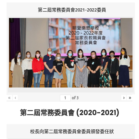
第二屆常務委員會2021-2022委員
«
‹
›
»
of
3
第二屆常務委員會 (2020-2021)
校長向第二屆常務委員會委員頒發委任狀