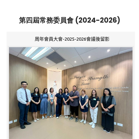
第四屆常務委員會 (2024-2026)
周年會員大會-2025-2026會議後留影