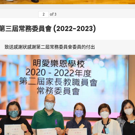
of
3
第三屆常務委員會 (2022-2023)
致送感謝狀感謝第二屆常務委員會委員的付出