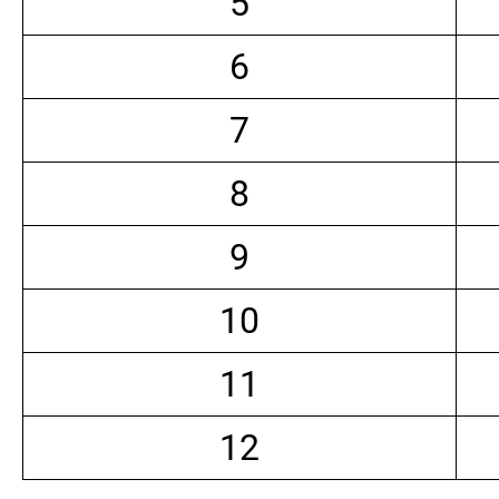
5
6
7
8
9
10
11
12