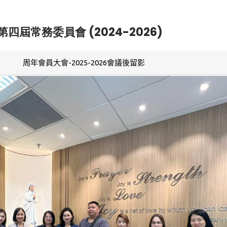
第四屆常務委員會 (2024-2026)
周年會員大會-2025-2026會議後留影