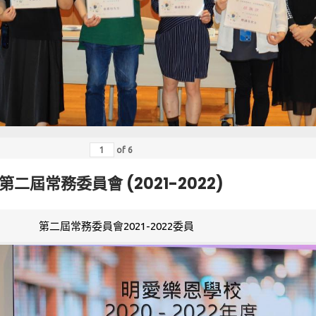
of
6
第二屆常務委員會 (2021-2022)
第二屆常務委員會2021-2022委員