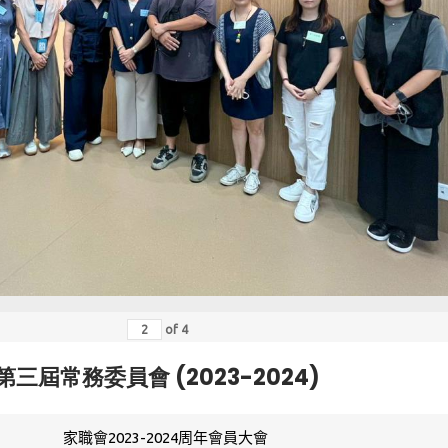
of
4
第三屆常務委員會 (2023-2024)
家職會2023-2024周年會員大會