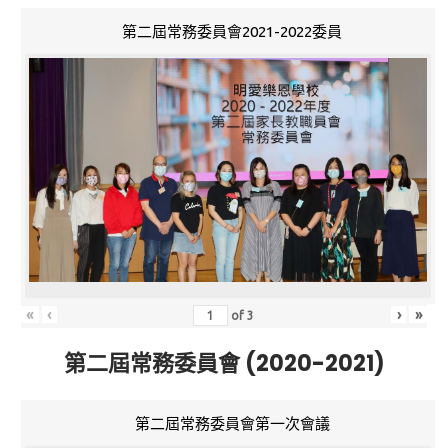
第二屆常務委員會2021-2022委員
«
‹
›
»
of
3
第二屆常務委員會 (2020-2021)
第二屆常務委員會第一次會議