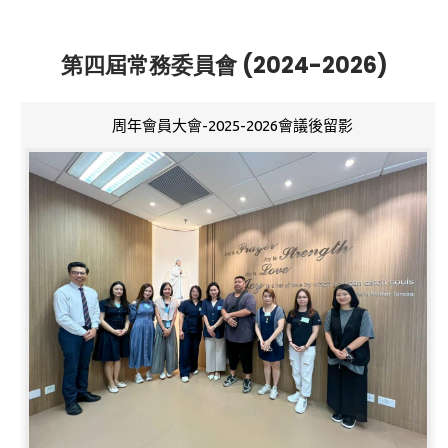
第四屆常務委員會 (2024-2026)
周年會員大會-2025-2026會議後留影