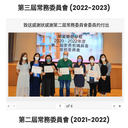
第三屆常務委員會 (2022-2023)
致送感謝狀感謝第二屆常務委員會委員的付出
«
‹
›
»
of
6
第二屆常務委員會 (2021-2022)